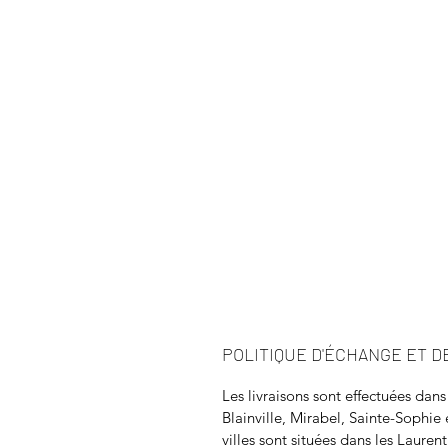
POLITIQUE D'ÉCHANGE ET 
Les livraisons sont effectuées dans
Blainville, Mirabel, Sainte-Sophie
villes sont situées dans les Lauren