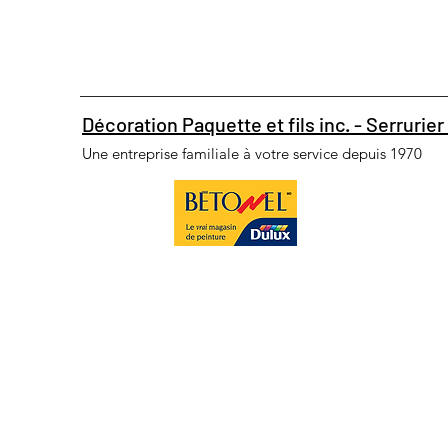
Décoration Paquette et fils inc. - Serrurier 
Une entreprise familiale à votre service depuis 1970