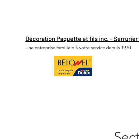
Décoration Paquette et fils inc. - Serrurier 
Une entreprise familiale à votre service depuis 1970
Sect