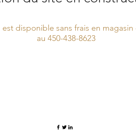
 est disponible sans frais en magasin
au 450-438-8623