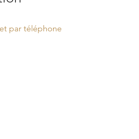
 et par téléphone