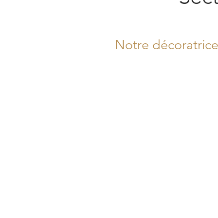
Notre décoratrice