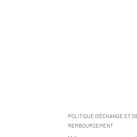
POLITIQUE D'ÉCHANGE ET D
REMBOURSEMENT