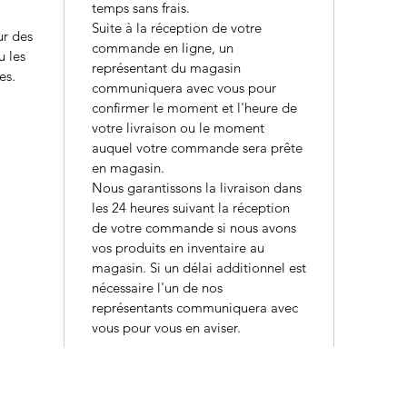
temps sans frais.
Suite à la réception de votre
ur des
commande en ligne, un
u les
représentant du magasin
es.
communiquera avec vous pour
confirmer le moment et l'heure de
votre livraison ou le moment
auquel votre commande sera prête
en magasin.
Nous garantissons la livraison dans
les 24 heures suivant la réception
de votre commande si nous avons
vos produits en inventaire au
magasin. Si un délai additionnel est
nécessaire l'un de nos
représentants communiquera avec
vous pour vous en aviser.