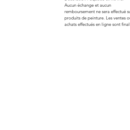
Aucun échange et aucun
remboursement ne sera effectué s
produits de peinture. Les ventes o
achats effectués en ligne sont final