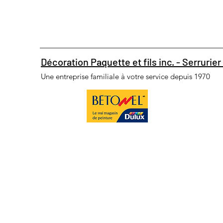
Décoration Paquette et fils inc. - Serrurier 
Une entreprise familiale à votre service depuis 1970