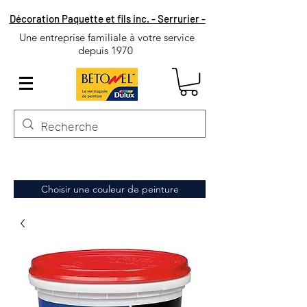
Décoration Paquette et fils inc. - Serrurier -
Une entreprise familiale à votre service
depuis 1970
Choisir une couleur de peinture