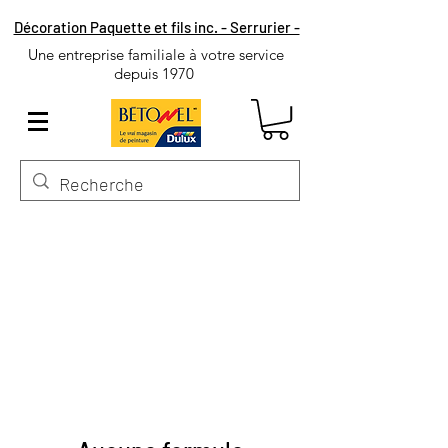
Décoration Paquette et fils inc. - Serrurier -
Une entreprise familiale à votre service
depuis 1970