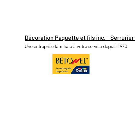
Décoration Paquette et fils inc. - Serrurier 
Une entreprise familiale à votre service depuis 1970