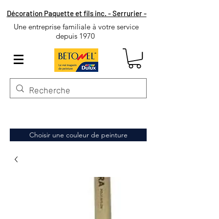
Décoration Paquette et fils inc. - Serrurier -
Une entreprise familiale à votre service
depuis 1970
Choisir une couleur de peinture