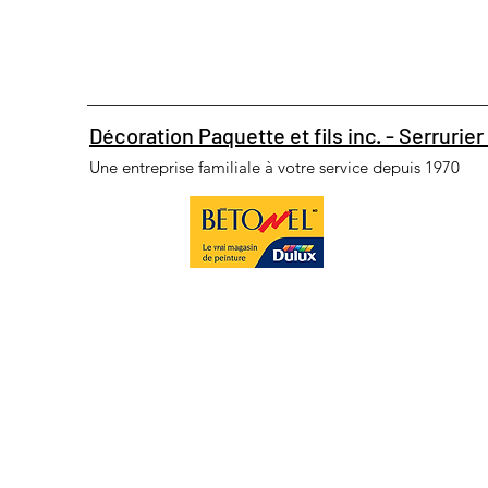
Décoration Paquette et fils inc. - Serrurier 
Une entreprise familiale à votre service depuis 1970